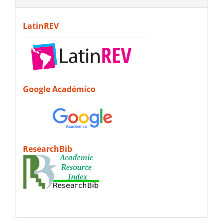
LatinREV
Google Académico
ResearchBib