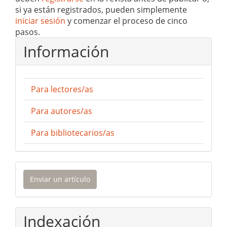
si ya están registrados, pueden simplemente
iniciar sesión
y comenzar el proceso de cinco
pasos.
Información
Para lectores/as
Para autores/as
Para bibliotecarios/as
Enviar
Enviar un artículo
un
artículo
Indexación