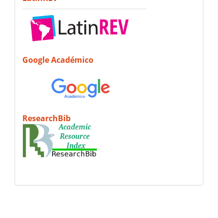
Google Académico
ResearchBib