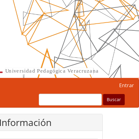
Entrar
Buscar
Información