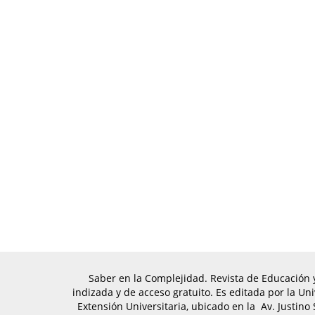
Saber en la Complejidad. Revista de Educación y 
indizada y de acceso gratuito. Es editada por ​la U
Extensión Universitaria, ubicado en la Av. Justino