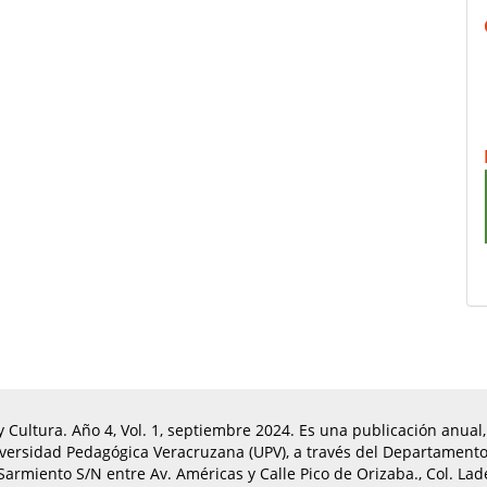
Cultura. Año 4, Vol. 1, septiembre 2024. Es una publicación anual, 
niversidad Pedagógica Veracruzana (UPV), a través del Departamento
 Sarmiento S/N entre Av. Américas y Calle Pico de Orizaba., Col. Lad