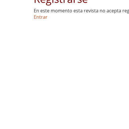
En este momento esta revista no acepta reg
Entrar