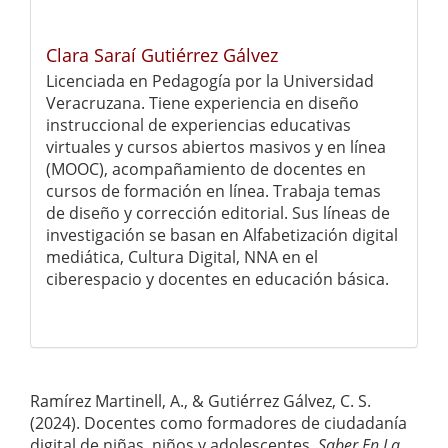
Clara Saraí Gutiérrez Gálvez
Licenciada en Pedagogía por la Universidad
Veracruzana. Tiene experiencia en diseño
instruccional de experiencias educativas
virtuales y cursos abiertos masivos y en línea
(MOOC), acompañamiento de docentes en
cursos de formación en línea. Trabaja temas
de diseño y corrección editorial. Sus líneas de
investigación se basan en Alfabetización digital
mediática, Cultura Digital, NNA en el
ciberespacio y docentes en educación básica.
Cómo citar
Ramírez Martinell, A., & Gutiérrez Gálvez, C. S.
(2024). Docentes como formadores de ciudadanía
digital de niñas, niños y adolescentes.
Saber En La