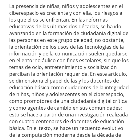
La presencia de niñas, niños y adolescentes en el
ciberespacio es creciente y con ella, los riesgos a
los que ellos se enfrentan. En las reformas
educativas de las últimas dos décadas, se ha ido
avanzando en la formación de ciudadanía digital de
las personas en este grupo de edad; no obstante,
la orientación de los usos de las tecnologías de la
información y de la comunicación suelen quedarse
en el entorno áulico con fines escolares, sin que los
temas de ocio, entretenimiento y socialización
perciban la orientación requerida. En este artículo,
se dimensiona el papel de las y los docentes de
educación básica como cuidadores de la integridad
de niñas, niños y adolescentes en el ciberespacio,
como promotores de una ciudadanía digital crítica
y como agentes de cambio en sus comunidades;
esto se hace a partir de una investigación realizada
con cuatro centenares de docentes de educación
básica. En el texto, se hace un recuento evolutivo
de la computación moderna desde la década de