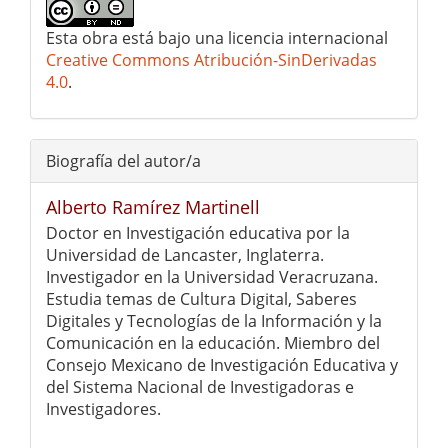
Esta obra está bajo una licencia internacional
Creative Commons Atribución-SinDerivadas
4.0
.
Biografía del autor/a
Alberto Ramírez Martinell
Doctor en Investigación educativa por la
Universidad de Lancaster, Inglaterra.
Investigador en la Universidad Veracruzana.
Estudia temas de Cultura Digital, Saberes
Digitales y Tecnologías de la Información y la
Comunicación en la educación. Miembro del
Consejo Mexicano de Investigación Educativa y
del Sistema Nacional de Investigadoras e
Investigadores.