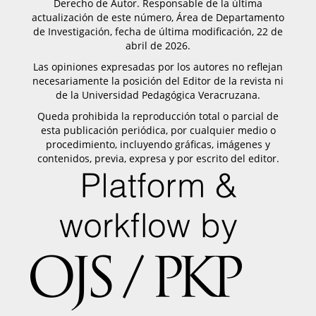
Derecho de Autor. Responsable de la última
actualización de este número, Área de Departamento
de Investigación, fecha de última modificación, 22 de
abril de 2026.
Las opiniones expresadas por los autores no reflejan
necesariamente la posición del Editor de la revista ni
de la Universidad Pedagógica Veracruzana.
Queda prohibida la reproducción total o parcial de
esta publicación periódica, por cualquier medio o
procedimiento, incluyendo gráficas, imágenes y
contenidos, previa, expresa y por escrito del editor.