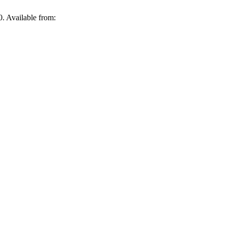
0. Available from: